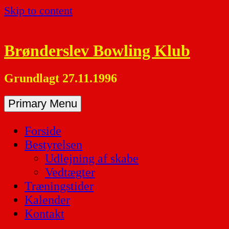
Skip to content
Brønderslev Bowling Klub
Grundlagt 27.11.1996
Primary Menu
Forside
Bestyrelsen
Udlejning af skabe
Vedtægter
Træningstider
Kalender
Kontakt