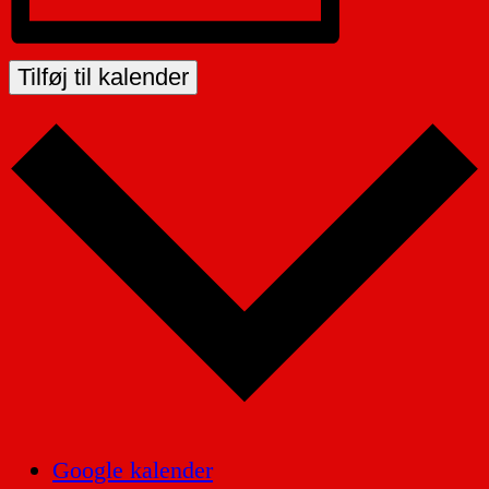
Tilføj til kalender
Google kalender