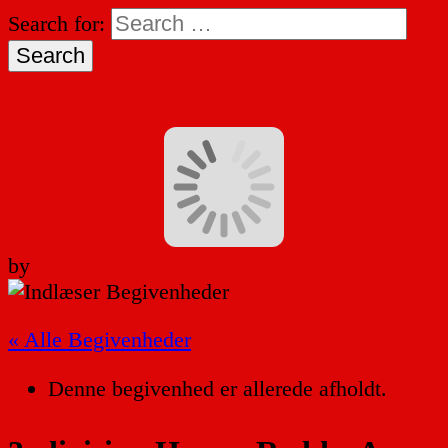
Search for:
by
« Alle Begivenheder
Denne begivenhed er allerede afholdt.