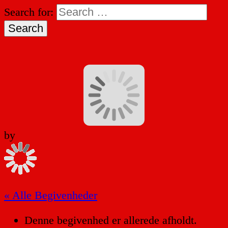
Search for:
by
« Alle Begivenheder
Denne begivenhed er allerede afholdt.