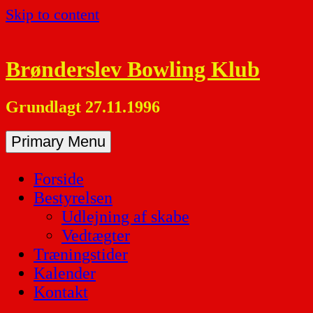
Skip to content
Brønderslev Bowling Klub
Grundlagt 27.11.1996
Primary Menu
Forside
Bestyrelsen
Udlejning af skabe
Vedtægter
Træningstider
Kalender
Kontakt