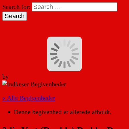
Search for:
by
« Alle Begivenheder
Denne begivenhed er allerede afholdt.