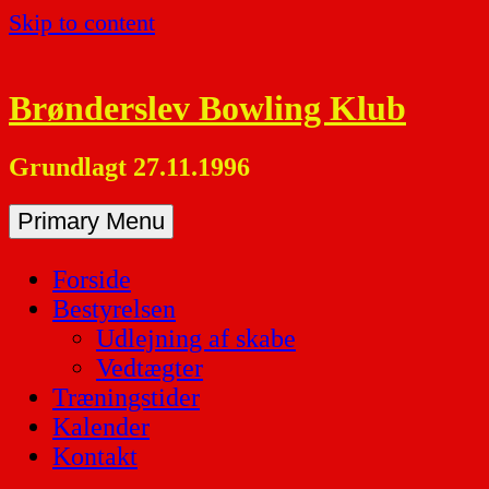
Skip to content
Brønderslev Bowling Klub
Grundlagt 27.11.1996
Primary Menu
Forside
Bestyrelsen
Udlejning af skabe
Vedtægter
Træningstider
Kalender
Kontakt