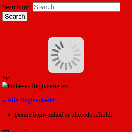
Search for:
by
« Alle Begivenheder
Denne begivenhed er allerede afholdt.