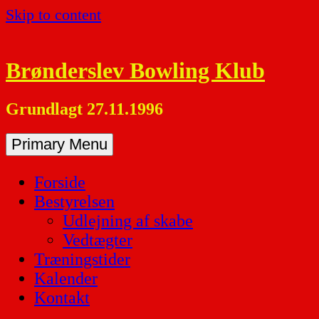
Skip to content
Brønderslev Bowling Klub
Grundlagt 27.11.1996
Primary Menu
Forside
Bestyrelsen
Udlejning af skabe
Vedtægter
Træningstider
Kalender
Kontakt