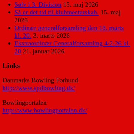
Sølv i 3. Division
15. maj 2026
Så er det tid til klubmesterskab.
15. maj
2026
Ordinær generalforsamling den 18. marts
kl. 20.
3. marts 2026
Ekstraordinær Generalforsamling 4/2-26 kl.
20
21. januar 2026
Links
Danmarks Bowling Forbund
http://www.spilbowling.dk/
Bowlingportalen
http://www.bowlingportalen.dk/