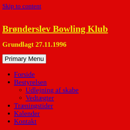
Skip to content
Brønderslev Bowling Klub
Grundlagt 27.11.1996
Primary Menu
Forside
Bestyrelsen
Udlejning af skabe
Vedtægter
Træningstider
Kalender
Kontakt