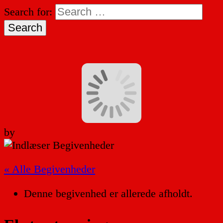
Search for:
by
« Alle Begivenheder
Denne begivenhed er allerede afholdt.