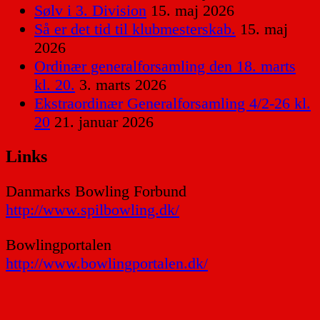
Sølv i 3. Division
15. maj 2026
Så er det tid til klubmesterskab.
15. maj
2026
Ordinær generalforsamling den 18. marts
kl. 20.
3. marts 2026
Ekstraordinær Generalforsamling 4/2-26 kl.
20
21. januar 2026
Links
Danmarks Bowling Forbund
http://www.spilbowling.dk/
Bowlingportalen
http://www.bowlingportalen.dk/