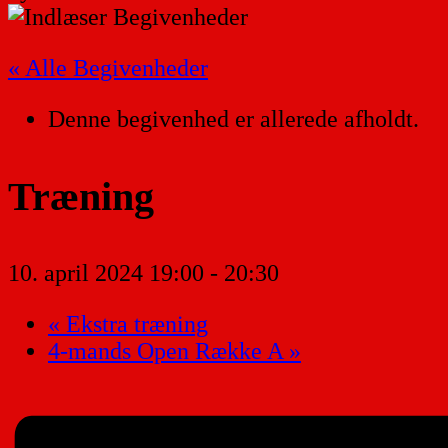
« Alle Begivenheder
Denne begivenhed er allerede afholdt.
Træning
10. april 2024 19:00
-
20:30
«
Ekstra træning
4-mands Open Række A
»