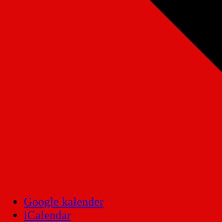
Google kalender
iCalendar