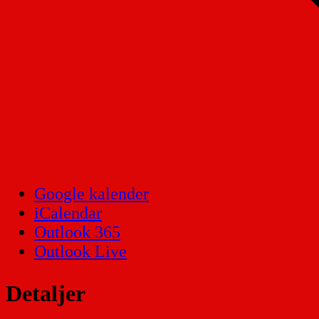
Google kalender
iCalendar
Outlook 365
Outlook Live
Detaljer