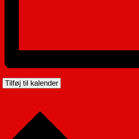
Tilføj til kalender