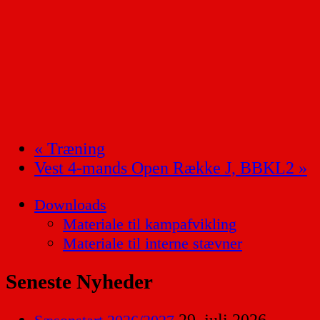
«
Træning
Vest 4-mands Open Række J, BBKL2
»
Downloads
Materiale til kampafvikling
Materiale til interne stævner
Seneste Nyheder