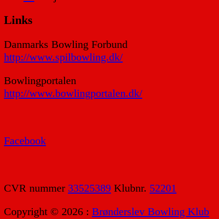
Links
Danmarks Bowling Forbund
http://www.spilbowling.dk/
Bowlingportalen
http://www.bowlingportalen.dk/
Facebook
CVR nummer
33525389
Klubnr.
52201
Copyright © 2026 :
Brønderslev Bowling Klub