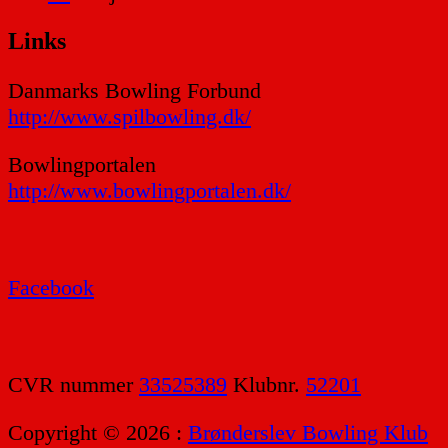
Links
Danmarks Bowling Forbund
http://www.spilbowling.dk/
Bowlingportalen
http://www.bowlingportalen.dk/
Facebook
CVR nummer
33525389
Klubnr.
52201
Copyright © 2026 :
Brønderslev Bowling Klub