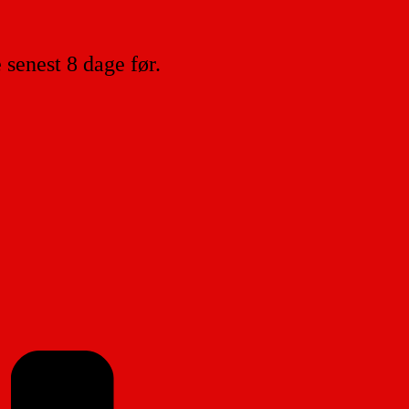
senest 8 dage før.