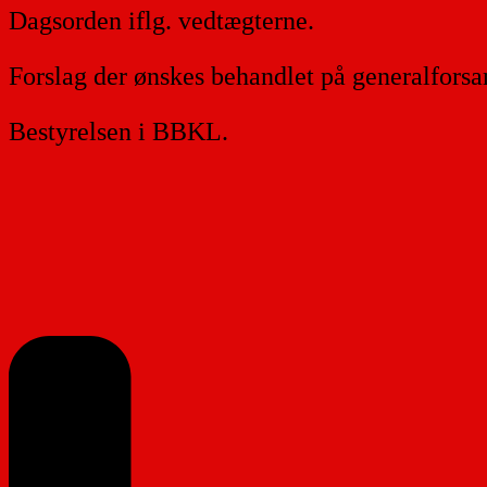
Dagsorden iflg. vedtægterne.
Forslag der ønskes behandlet på generalforsa
Bestyrelsen i BBKL.