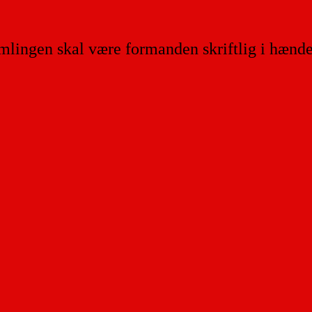
mlingen skal være formanden skriftlig i hænde 