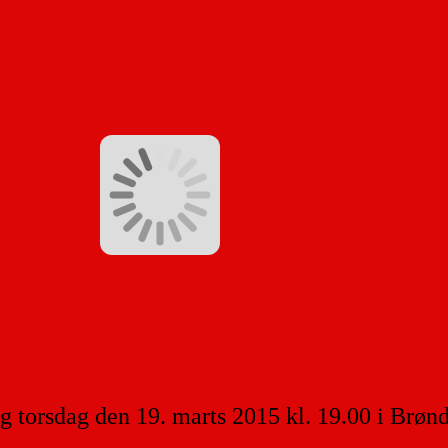
 torsdag den 19. marts 2015 kl. 19.00 i Brønd