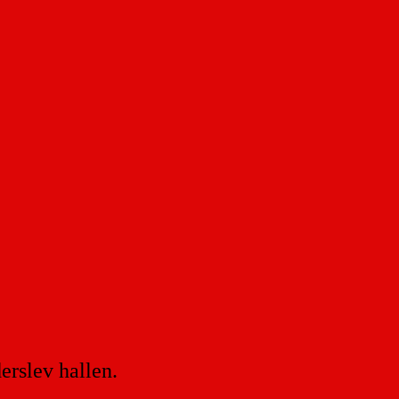
erslev hallen.