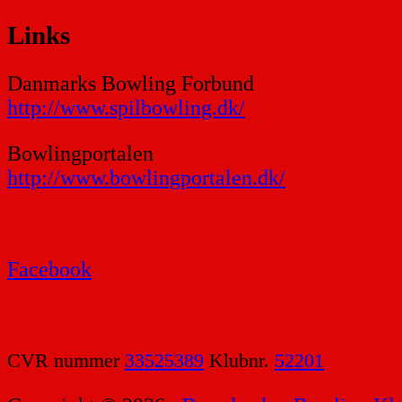
Links
Danmarks Bowling Forbund
http://www.spilbowling.dk/
Bowlingportalen
http://www.bowlingportalen.dk/
Facebook
CVR nummer
33525389
Klubnr.
52201