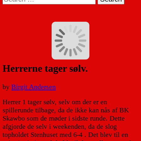
for:
Herrerne tager sølv.
by
Birgit Andersen
Herrer 1 tager sølv, selv om der er en
spillerunde tilbage, da de ikke kan nås af BK
Skawbo som de møder i sidste runde. Dette
afgjorde de selv i weekenden, da de slog
topholdet Stenhuset med 6-4 . Det blev til en