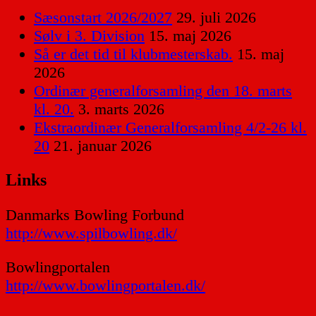
Sæsonstart 2026/2027
29. juli 2026
Sølv i 3. Division
15. maj 2026
Så er det tid til klubmesterskab.
15. maj
2026
Ordinær generalforsamling den 18. marts
kl. 20.
3. marts 2026
Ekstraordinær Generalforsamling 4/2-26 kl.
20
21. januar 2026
Links
Danmarks Bowling Forbund
http://www.spilbowling.dk/
Bowlingportalen
http://www.bowlingportalen.dk/