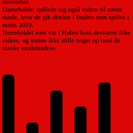
november.
Dameholdet spillede sig også videre til næste
runde, hvor de gik direkte i finalen som spilles i
marts 2019.
Herreholdet som var i Hobro kom desværre ikke
videre, og kunne ikke stille noget op mod de
stærke modstandere.