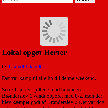
for:
Lokal opgør Herrer
by
Ukendt Ukendt
Der var kamp til alle hold i denne weekend.
Serie 1 herrer spillede mod hinanden.
Brønderslev 1 vandt opgøret med 8-2, men der
blev kæmpet godt af Brønderslev 2.Der var dog