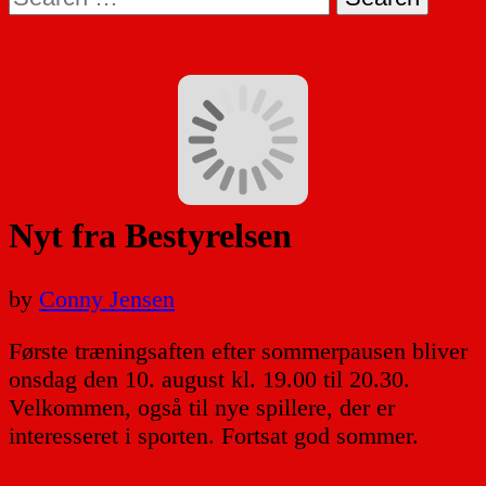
for:
Nyt fra Bestyrelsen
by
Conny Jensen
Første træningsaften efter sommerpausen bliver
onsdag den 10. august kl. 19.00 til 20.30.
Velkommen, også til nye spillere, der er
interesseret i sporten. Fortsat god sommer.