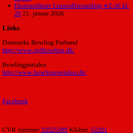
Ekstraordinær Generalforsamling 4/2-26 kl.
20
21. januar 2026
Links
Danmarks Bowling Forbund
http://www.spilbowling.dk/
Bowlingportalen
http://www.bowlingportalen.dk/
Facebook
CVR nummer
33525389
Klubnr.
52201