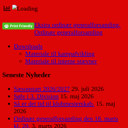
Indlægsnavigation
Ekstra ordinær generalforsamling.
Ordinær generalforsamling
Downloads
Materiale til kampafvikling
Materiale til interne stævner
Seneste Nyheder
Sæsonstart 2026/2027
29. juli 2026
Sølv i 3. Division
15. maj 2026
Så er det tid til klubmesterskab.
15. maj
2026
Ordinær generalforsamling den 18. marts
kl. 20.
3. marts 2026