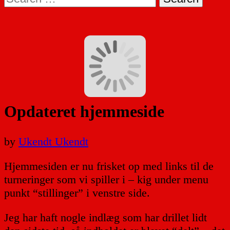
for:
Opdateret hjemmeside
by
Ukendt Ukendt
Hjemmesiden er nu frisket op med links til de
turneringer som vi spiller i – kig under menu
punkt “stillinger” i venstre side.
Jeg har haft nogle indlæg som har drillet lidt