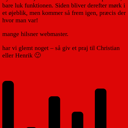
bare luk funktionen. Siden bliver derefter mørk i
et øjeblik, men kommer så frem igen, præcis der
hvor man var!
mange hilsner webmaster.
har vi glemt noget – så giv et praj til Christian
eller Henrik 🙂