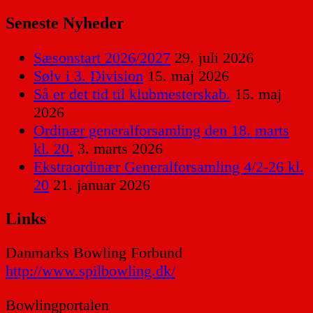
Seneste Nyheder
Sæsonstart 2026/2027
29. juli 2026
Sølv i 3. Division
15. maj 2026
Så er det tid til klubmesterskab.
15. maj
2026
Ordinær generalforsamling den 18. marts
kl. 20.
3. marts 2026
Ekstraordinær Generalforsamling 4/2-26 kl.
20
21. januar 2026
Links
Danmarks Bowling Forbund
http://www.spilbowling.dk/
Bowlingportalen