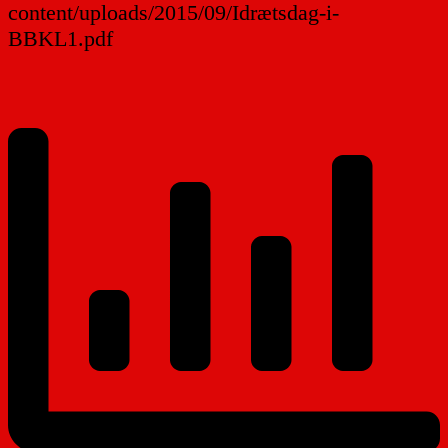
content/uploads/2015/09/Idrætsdag-i-
BBKL1.pdf