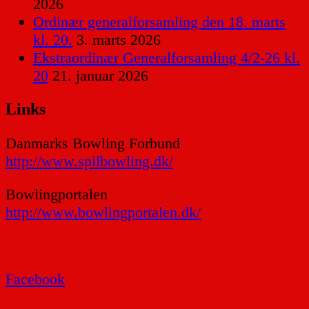
2026
Ordinær generalforsamling den 18. marts
kl. 20.
3. marts 2026
Ekstraordinær Generalforsamling 4/2-26 kl.
20
21. januar 2026
Links
Danmarks Bowling Forbund
http://www.spilbowling.dk/
Bowlingportalen
http://www.bowlingportalen.dk/
Facebook