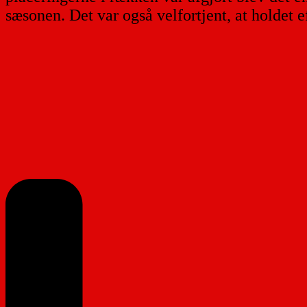
sæsonen. Det var også velfortjent, at holdet e