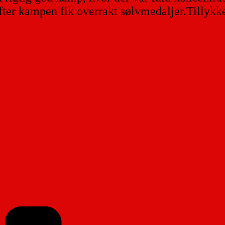
fter kampen fik overrakt sølvmedaljer.Tillykke 