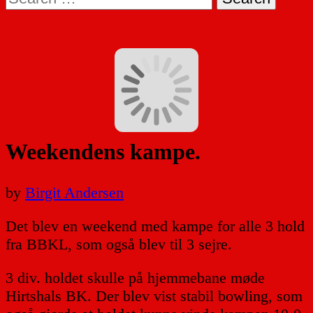
for:
Weekendens kampe.
by
Birgit Andersen
Det blev en weekend med kampe for alle 3 hold
fra BBKL, som også blev til 3 sejre.
3 div. holdet skulle på hjemmebane møde
Hirtshals BK. Der blev vist stabil bowling, som