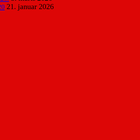
21. januar 2026
20