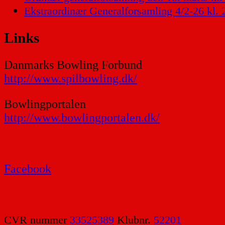
Ekstraordinær Generalforsamling 4/2-26 kl. 
Links
Danmarks Bowling Forbund
http://www.spilbowling.dk/
Bowlingportalen
http://www.bowlingportalen.dk/
Facebook
CVR nummer
33525389
Klubnr.
52201