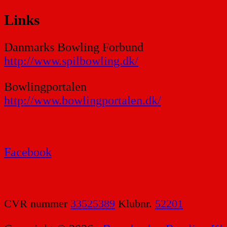
Links
Danmarks Bowling Forbund
http://www.spilbowling.dk/
Bowlingportalen
http://www.bowlingportalen.dk/
Facebook
CVR nummer
33525389
Klubnr.
52201