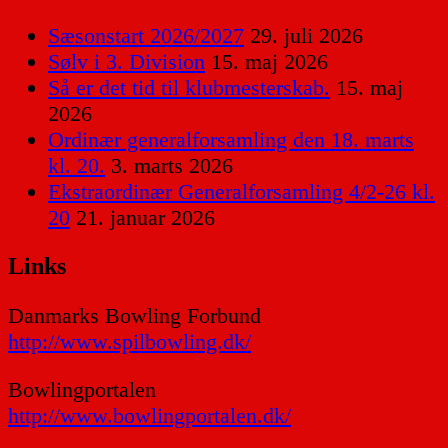
Sæsonstart 2026/2027
29. juli 2026
Sølv i 3. Division
15. maj 2026
Så er det tid til klubmesterskab.
15. maj
2026
Ordinær generalforsamling den 18. marts
kl. 20.
3. marts 2026
Ekstraordinær Generalforsamling 4/2-26 kl.
20
21. januar 2026
Links
Danmarks Bowling Forbund
http://www.spilbowling.dk/
Bowlingportalen
http://www.bowlingportalen.dk/