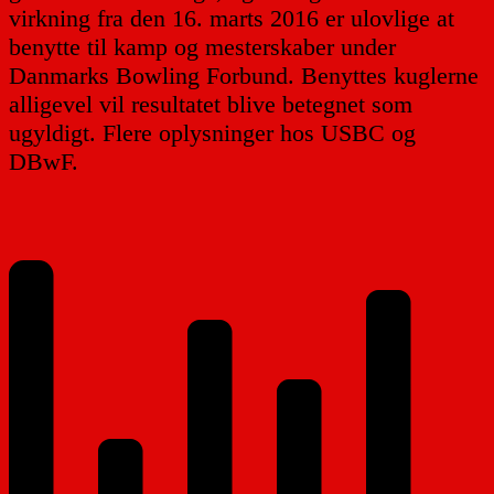
virkning fra den 16. marts 2016 er ulovlige at
benytte til kamp og mesterskaber under
Danmarks Bowling Forbund. Benyttes kuglerne
alligevel vil resultatet blive betegnet som
ugyldigt. Flere oplysninger hos USBC og
DBwF.