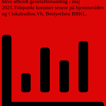
blive afholdt generalforsamling i maj
2021.Tidspunkt kommer senere på hjemmesiden
og i lokalradion.Vh. Bestyrelsen BBKL.