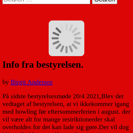
for:
Info fra bestyrelsen.
by
Birgit Andersen
På sidste bestyrelsesmøde 20/4 2021,Blev det
vedtaget af bestyrelsen, at vi ikkekommer igang
med bowling før eftersommerferien i august. der
vil være alt for mange restriktionerder skal
overholdes for det kan lade sig gøre.Der vil dog