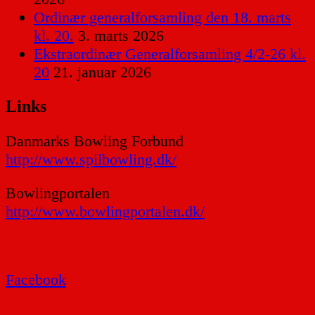
Ordinær generalforsamling den 18. marts
kl. 20.
3. marts 2026
Ekstraordinær Generalforsamling 4/2-26 kl.
20
21. januar 2026
Links
Danmarks Bowling Forbund
http://www.spilbowling.dk/
Bowlingportalen
http://www.bowlingportalen.dk/
Facebook