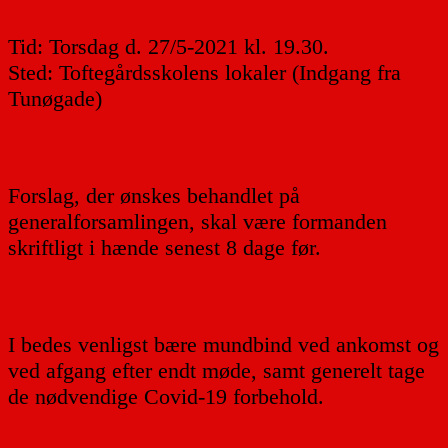
Tid: Torsdag d. 27/5-2021 kl. 19.30.
Sted: Toftegårdsskolens lokaler (Indgang fra
Tunøgade)
Forslag, der ønskes behandlet på
generalforsamlingen, skal være formanden
skriftligt i hænde senest 8 dage før.
I bedes venligst bære mundbind ved ankomst og
ved afgang efter endt møde, samt generelt tage
de nødvendige Covid-19 forbehold.