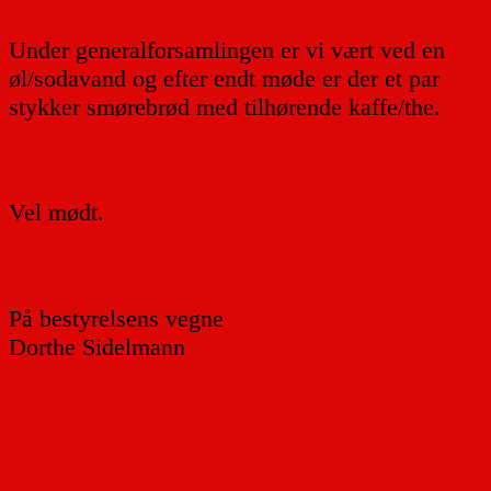
Under generalforsamlingen er vi vært ved en
øl/sodavand og efter endt møde er der et par
stykker smørebrød med tilhørende kaffe/the.
Vel mødt.
På bestyrelsens vegne
Dorthe Sidelmann