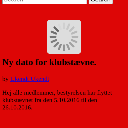
for:
Ny dato for klubstævne.
by
Ukendt Ukendt
Hej alle medlemmer, bestyrelsen har flyttet
klubstævnet fra den 5.10.2016 til den
26.10.2016.