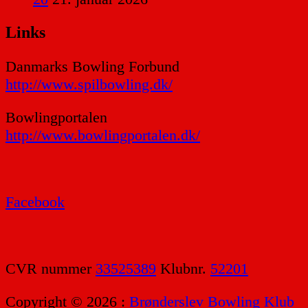
Links
Danmarks Bowling Forbund
http://www.spilbowling.dk/
Bowlingportalen
http://www.bowlingportalen.dk/
Facebook
CVR nummer
33525389
Klubnr.
52201
Copyright © 2026 :
Brønderslev Bowling Klub