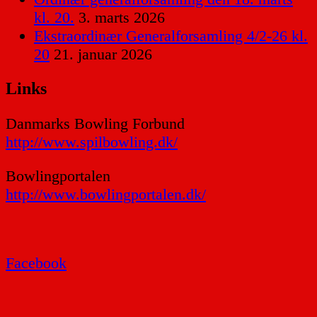
kl. 20.
3. marts 2026
Ekstraordinær Generalforsamling 4/2-26 kl.
20
21. januar 2026
Links
Danmarks Bowling Forbund
http://www.spilbowling.dk/
Bowlingportalen
http://www.bowlingportalen.dk/
Facebook