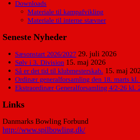
Downloads
Materiale til kampafvikling
Materiale til interne stævner
Seneste Nyheder
29. juli 2026
Sæsonstart 2026/2027
15. maj 2026
Sølv i 3. Division
15. maj 20
Så er det tid til klubmesterskab.
Ordinær generalforsamling den 18. marts kl.
Ekstraordinær Generalforsamling 4/2-26 kl. 
Links
Danmarks Bowling Forbund
http://www.spilbowling.dk/