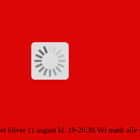
Det bliver 11 august kl. 19-20.30.Vel mødt alle