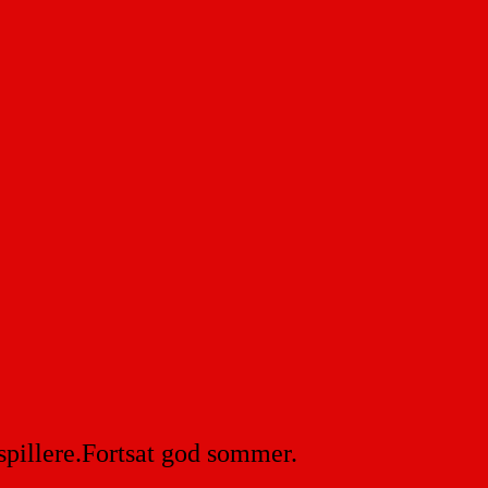
 spillere.Fortsat god sommer.