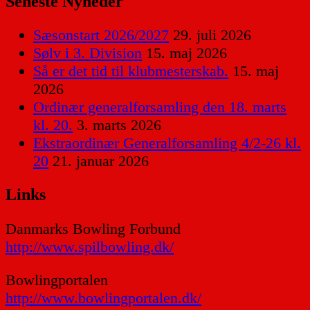
Seneste Nyheder
Sæsonstart 2026/2027
29. juli 2026
Sølv i 3. Division
15. maj 2026
Så er det tid til klubmesterskab.
15. maj
2026
Ordinær generalforsamling den 18. marts
kl. 20.
3. marts 2026
Ekstraordinær Generalforsamling 4/2-26 kl.
20
21. januar 2026
Links
Danmarks Bowling Forbund
http://www.spilbowling.dk/
Bowlingportalen
http://www.bowlingportalen.dk/