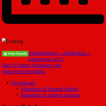
Indlægsnavigation
Juleafslutning – Julefrokost –
Julestævne 2015
Sølv til Søren Andersen ved
regionsmesterskabet.
Downloads
Materiale til kampafvikling
Materiale til interne stævner