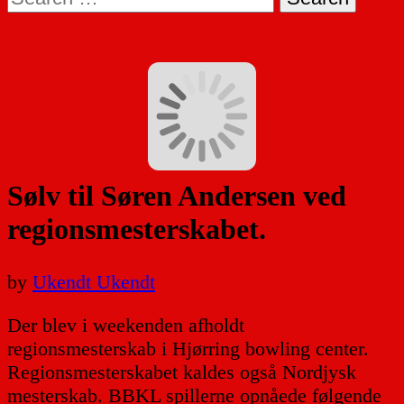
for:
Sølv til Søren Andersen ved
regionsmesterskabet.
by
Ukendt Ukendt
Der blev i weekenden afholdt
regionsmesterskab i Hjørring bowling center.
Regionsmesterskabet kaldes også Nordjysk
mesterskab. BBKL spillerne opnåede følgende