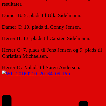
resultater.
Damer B: 5. plads til Ulla Sidelmann.
Damer C: 10. plads til Conny Jensen.
Herrer B: 13. plads til Carsten Sidelmann.
Herrer C: 7. plads til Jens Jensen og 9. plads til
Christian Michaelsen.
Herrer D: 2.plads til Søren Andersen.