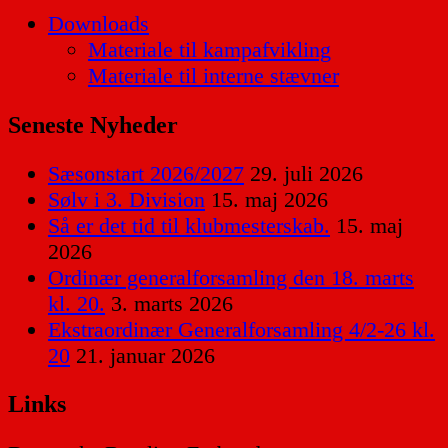
Downloads
Materiale til kampafvikling
Materiale til interne stævner
Seneste Nyheder
Sæsonstart 2026/2027
29. juli 2026
Sølv i 3. Division
15. maj 2026
Så er det tid til klubmesterskab.
15. maj
2026
Ordinær generalforsamling den 18. marts
kl. 20.
3. marts 2026
Ekstraordinær Generalforsamling 4/2-26 kl.
20
21. januar 2026
Links