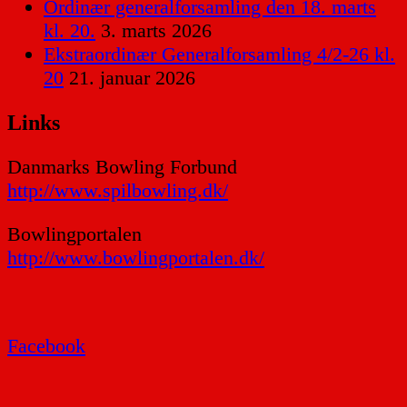
Ordinær generalforsamling den 18. marts
kl. 20.
3. marts 2026
Ekstraordinær Generalforsamling 4/2-26 kl.
20
21. januar 2026
Links
Danmarks Bowling Forbund
http://www.spilbowling.dk/
Bowlingportalen
http://www.bowlingportalen.dk/
Facebook