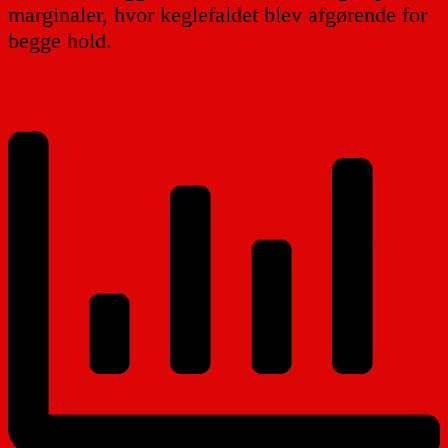
marginaler, hvor keglefaldet blev afgørende for
begge hold.