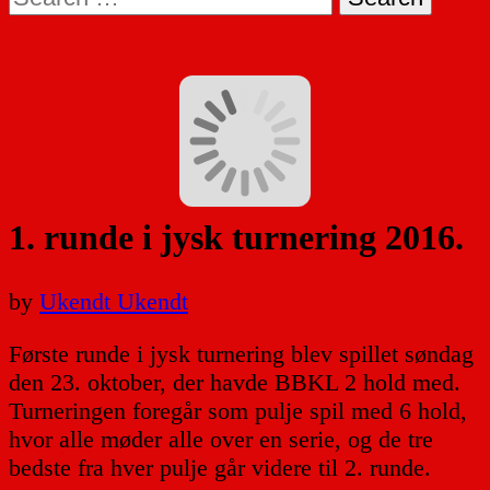
for:
1. runde i jysk turnering 2016.
by
Ukendt Ukendt
Første runde i jysk turnering blev spillet søndag
den 23. oktober, der havde BBKL 2 hold med.
Turneringen foregår som pulje spil med 6 hold,
hvor alle møder alle over en serie, og de tre
bedste fra hver pulje går videre til 2. runde.