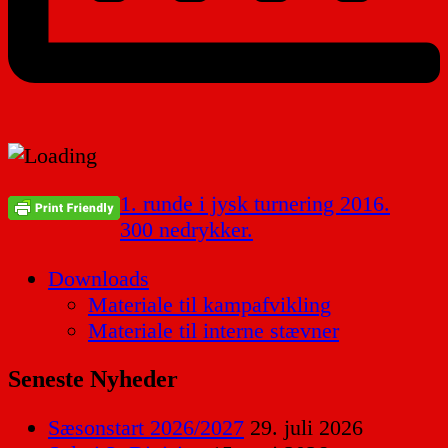
Indlægsnavigation
1. runde i jysk turnering 2016.
300 nedrykker.
Downloads
Materiale til kampafvikling
Materiale til interne stævner
Seneste Nyheder
Sæsonstart 2026/2027
29. juli 2026