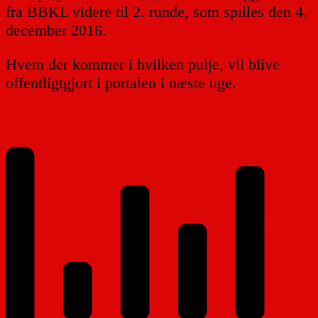
fra BBKL videre til 2. runde, som spilles den 4.
december 2016.
Hvem der kommer i hvilken pulje, vil blive
offentligtgjort i portalen i næste uge.