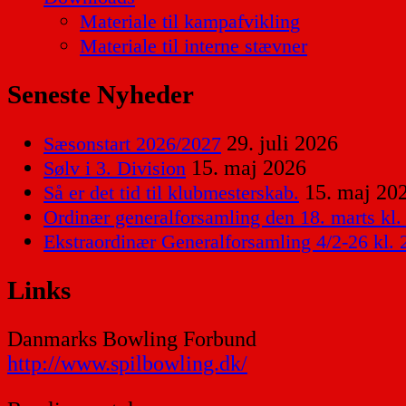
Materiale til kampafvikling
Materiale til interne stævner
Seneste Nyheder
29. juli 2026
Sæsonstart 2026/2027
15. maj 2026
Sølv i 3. Division
15. maj 20
Så er det tid til klubmesterskab.
Ordinær generalforsamling den 18. marts kl.
Ekstraordinær Generalforsamling 4/2-26 kl. 
Links
Danmarks Bowling Forbund
http://www.spilbowling.dk/