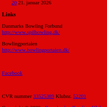
20
21. januar 2026
Links
Danmarks Bowling Forbund
http://www.spilbowling.dk/
Bowlingportalen
http://www.bowlingportalen.dk/
Facebook
CVR nummer
33525389
Klubnr.
52201