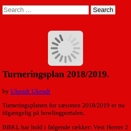
Search
for:
Turneringsplan 2018/2019.
by
Ukendt Ukendt
Turneringsplanen for sæsonen 2018/2019 er nu
tilgængelig på bowlingportalen.
BBKL har hold i følgende rækker: Vest Herrer 2